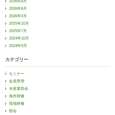
2026年8月
2026年6月
2026年4月
2025年10月
2025年7月
2024年10月
2024年9月
カテゴリー
セミナー
会員専用
水産業部会
海外研修
現地研修
部会