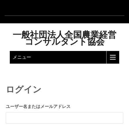
一般社団法人全国農業経営
コンサルタント協会
メニュー
ログイン
ユーザー名またはメールアドレス