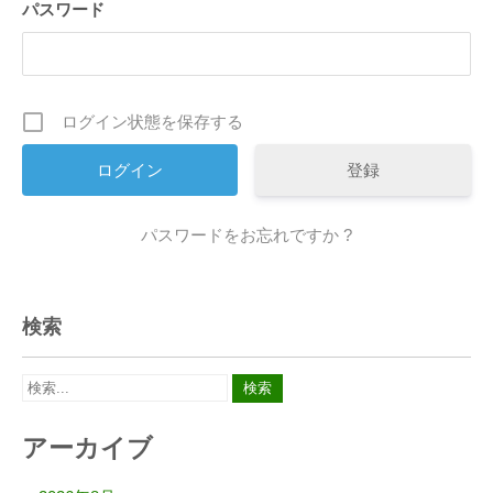
パスワード
ログイン状態を保存する
登録
パスワードをお忘れですか ?
検索
アーカイブ