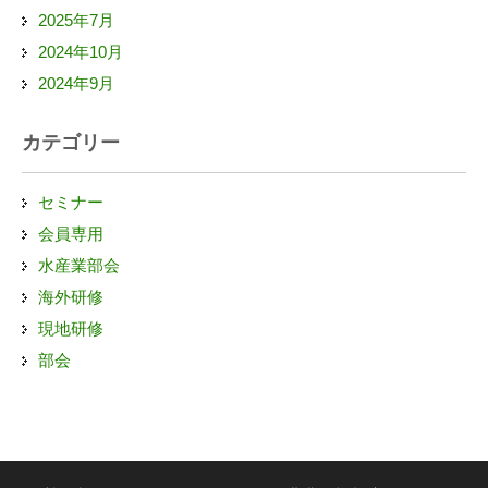
2025年7月
2024年10月
2024年9月
カテゴリー
セミナー
会員専用
水産業部会
海外研修
現地研修
部会