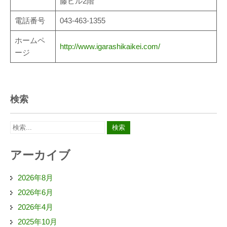
藤ビル2階
電話番号
043-463-1355
ホームペ
http://www.igarashikaikei.com/
ージ
検索
アーカイブ
2026年8月
2026年6月
2026年4月
2025年10月