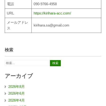
電話
090-9766-4958
URL
https://kirihara-acc.com/
メールアドレ
kirihara.sa@gmail.com
ス
検索
アーカイブ
2026年8月
2026年6月
2026年4月