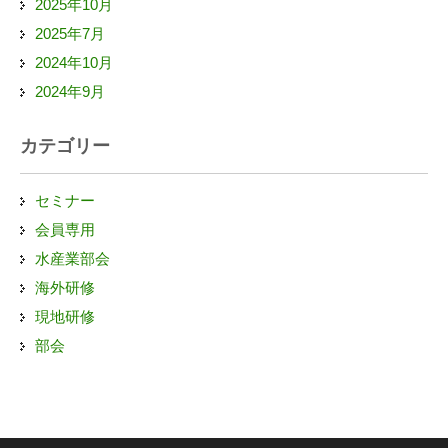
2025年10月
2025年7月
2024年10月
2024年9月
カテゴリー
セミナー
会員専用
水産業部会
海外研修
現地研修
部会