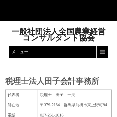
一般社団法人全国農業経営
コンサルタント協会
メニュー
税理士法人田子会計事務所
代表者
税理士 田子 一夫
所在地
〒379-2164 群馬県前橋市東上野町94
電話
027-261-1816