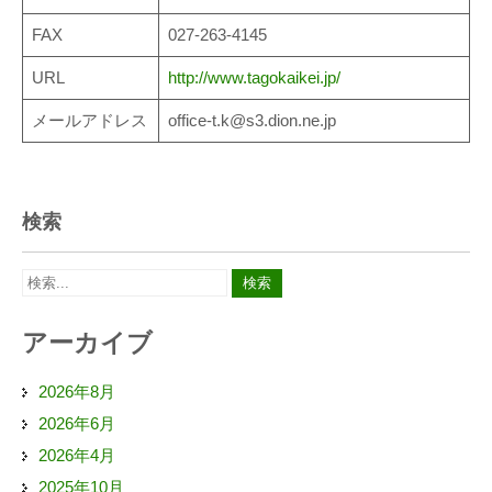
FAX
027-263-4145
URL
http://www.tagokaikei.jp/
メールアドレス
office-t.k@s3.dion.ne.jp
検索
アーカイブ
2026年8月
2026年6月
2026年4月
2025年10月