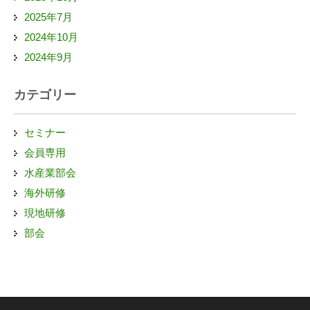
2025年7月
2024年10月
2024年9月
カテゴリー
セミナー
会員専用
水産業部会
海外研修
現地研修
部会