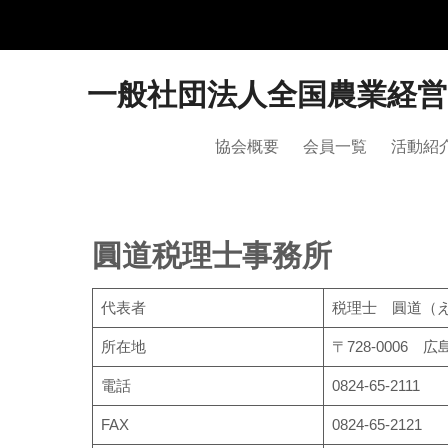
一般社団法人全国農業経
協会概要
会員一覧
活動紹
圓道税理士事務所
代表者
税理士 圓道（
所在地
〒728-0006
電話
0824-65-2111
FAX
0824-65-2121