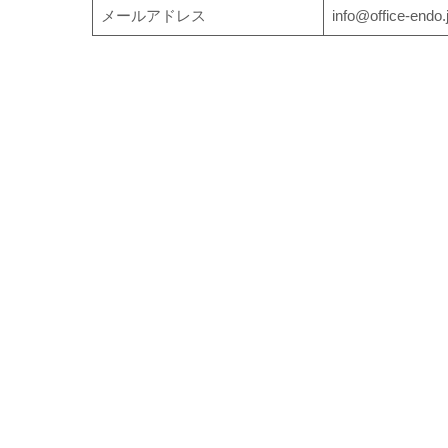
メールアドレス
info@office-endo.