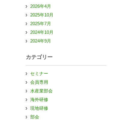
2026年4月
2025年10月
2025年7月
2024年10月
2024年9月
カテゴリー
セミナー
会員専用
水産業部会
海外研修
現地研修
部会