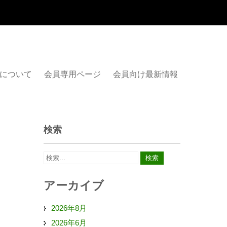
について
会員専用ページ
会員向け最新情報
検索
アーカイブ
2026年8月
2026年6月