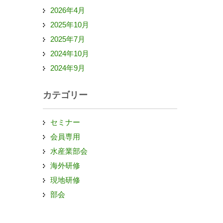
2026年4月
2025年10月
2025年7月
2024年10月
2024年9月
カテゴリー
セミナー
会員専用
水産業部会
海外研修
現地研修
部会