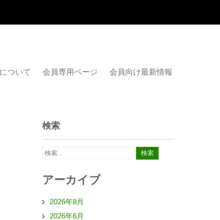
について
会員専用ページ
会員向け最新情報
検索
アーカイブ
2026年8月
2026年6月