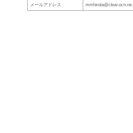
メールアドレス
mmhirota@clear.ocn.ne.