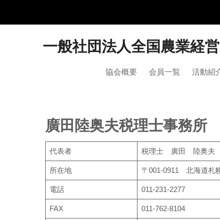
一般社団法人全国農業経
協会概要
会員一覧
活動紹
廣田陸奥夫税理士事務所
代表者
税理士 廣田 陸奥夫
所在地
〒001-0911 北海道
電話
011-231-2277
FAX
011-762-8104