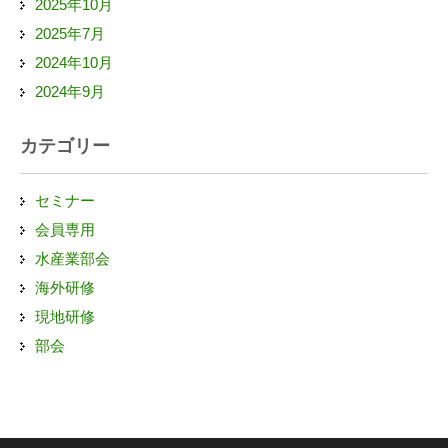
2025年10月
2025年7月
2024年10月
2024年9月
カテゴリー
セミナー
会員専用
水産業部会
海外研修
現地研修
部会