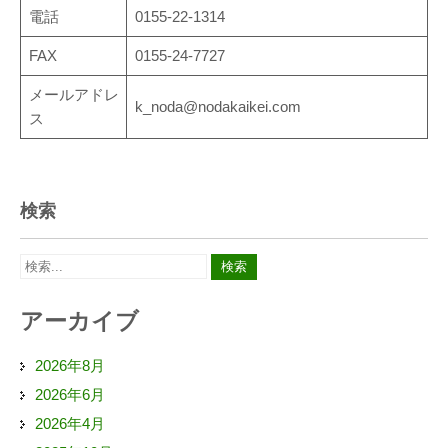
電話
0155-22-1314
FAX
0155-24-7727
メールアドレ
k_noda@nodakaikei.com
ス
検索
アーカイブ
2026年8月
2026年6月
2026年4月