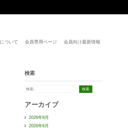
について
会員専用ページ
会員向け最新情報
検索
アーカイブ
2026年8月
2026年6月