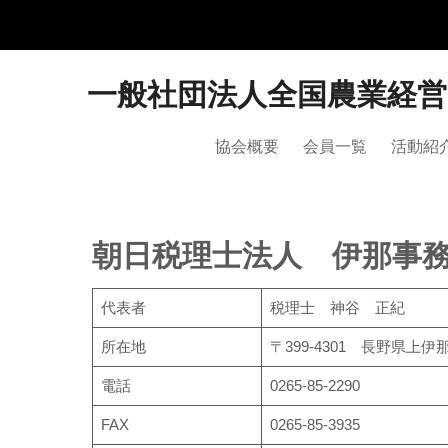
一般社団法人全国農業経
協会概要
会員一覧
活動紹
朝日税理士法人 伊那事
代表者
税理士 神谷 正紀
所在地
〒399-4301 長野県上伊
電話
0265-85-2290
FAX
0265-85-3935