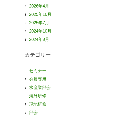
2026年4月
2025年10月
2025年7月
2024年10月
2024年9月
カテゴリー
セミナー
会員専用
水産業部会
海外研修
現地研修
部会