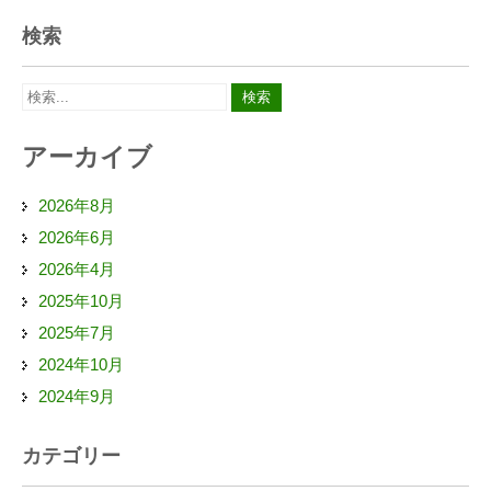
検索
アーカイブ
2026年8月
2026年6月
2026年4月
2025年10月
2025年7月
2024年10月
2024年9月
カテゴリー