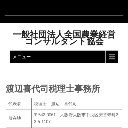
一般社団法人全国農業経営
コンサルタント協会
メニュー
渡辺喜代司税理士事務所
代表者
税理士 渡辺 喜代司
〒542-0061 大阪府大阪市中央区安堂寺町2-
所在地
3-5-1107