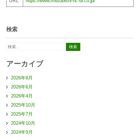
URL
https://www.mitsubishi-hc-bl.co.jp/
検索
アーカイブ
2026年8月
2026年6月
2026年4月
2025年10月
2025年7月
2024年10月
2024年9月