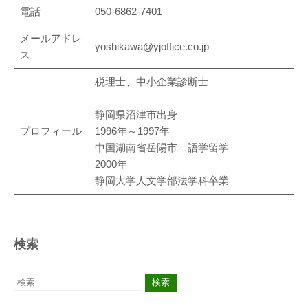
電話
050-6862-7401
メールアドレ
yoshikawa@yjoffice.co.jp
ス
税理士、中小企業診断士
静岡県沼津市出身
プロフィール
1996年～1997年
中国湖南省岳陽市 語学留学
2000年
静岡大学人文学部法学科卒業
検索