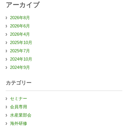
アーカイブ
2026年8月
2026年6月
2026年4月
2025年10月
2025年7月
2024年10月
2024年9月
カテゴリー
セミナー
会員専用
水産業部会
海外研修