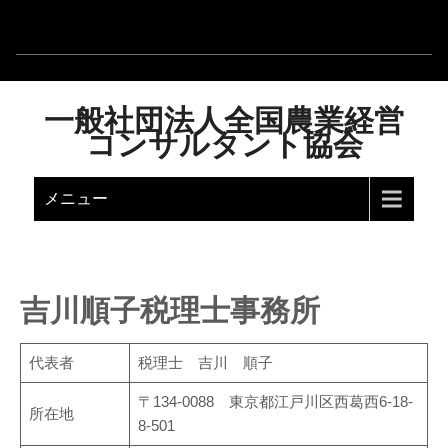
一般社団法人全国農業経営
コンサルタント協会
メニュー
吉川順子税理士事務所
代表者
税理士 吉川 順子
〒134-0088 東京都江戸川区西葛西6-18-
所在地
8-501