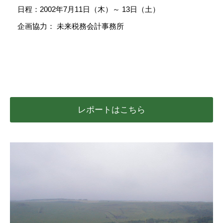
日程：2002年7月11日（木）～ 13日（土）
企画協力： 未来税務会計事務所
レポートはこちら