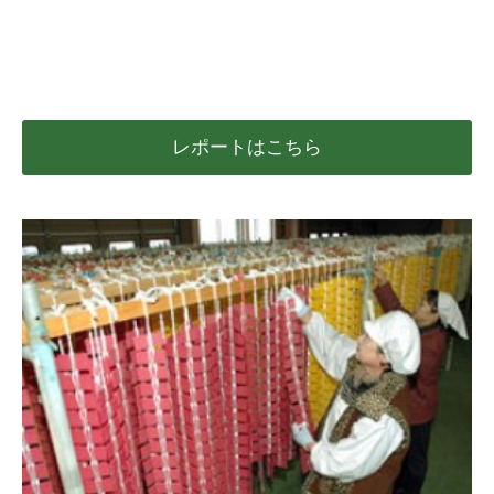
レポートはこちら