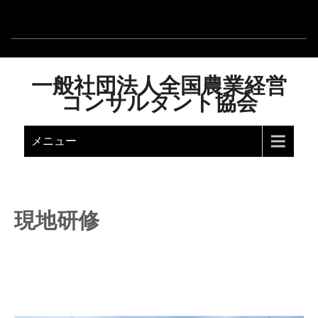
一般社団法人全国農業経営
コンサルタント協会
メニュー
現地研修