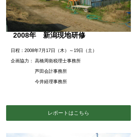
2008年 新潟現地研修
日程：2008年7月17日（木）～19日（土）
企画協力： 高橋周衛税理士事務所
芦田会計事務所
今井経理事務所
レポートはこちら