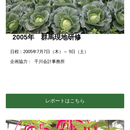
2005年 群馬現地研修
日程：2005年7月7日（木）～ 9日（土）
企画協力： 干川会計事務所
レポートはこちら