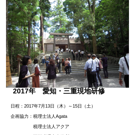
2017年 愛知・三重現地研修
日程：2017年7月13日（木）～15日（土）
企画協力：税理士法人Agata
税理士法人アクア