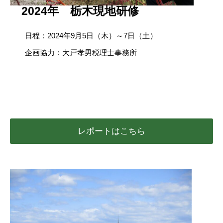
2024年 栃木現地研修
日程：2024年9月5日（木）～7日（土）
企画協力：大戸孝男税理士事務所
レポートはこちら