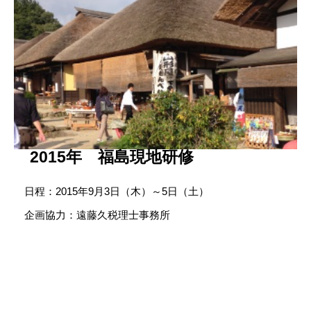
2015年 福島現地研修
日程：2015年9月3日（木）～5日（土）
企画協力：遠藤久税理士事務所