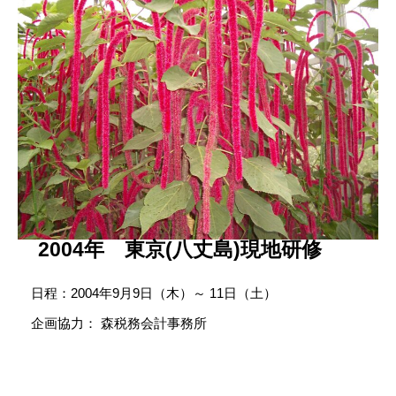
2004年 東京(八丈島)現地研修
日程：2004年9月9日（木）～ 11日（土）
企画協力： 森税務会計事務所