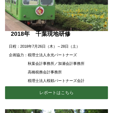
2018年 千葉現地研修
日程：2018年7月26日（木）～28日（土）
企画協力：税理士法人永光パートナーズ
秋葉会計事務所／加瀬会計事務所
高橋税務会計事務所
税理士法人桜頼パートナーズ会計
レポートはこちら