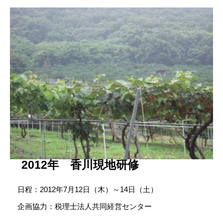
2012年 香川現地研修
日程：2012年7月12日（木）～14日（土）
企画協力：税理士法人共同経営センター