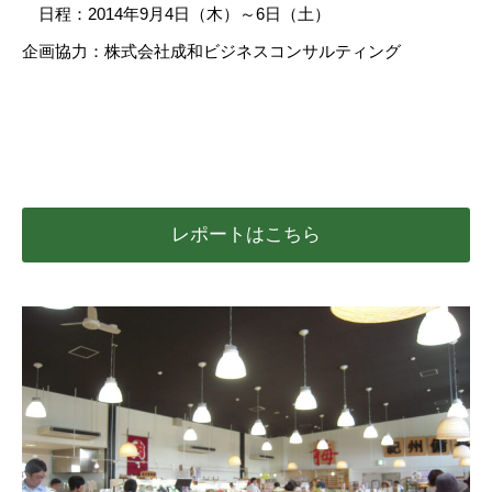
日程：2014年9月4日（木）～6日（土）
企画協力：株式会社成和ビジネスコンサルティング
レポートはこちら