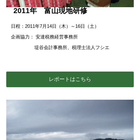
2011年 富山現地研修
日程：2011年7月14日（木）～16日（土）
企画協力： 安達税務経営事務所
堤谷会計事務所、税理士法人フシエ
レポートはこちら