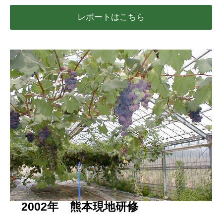
レポートはこちら
2002年 熊本現地研修