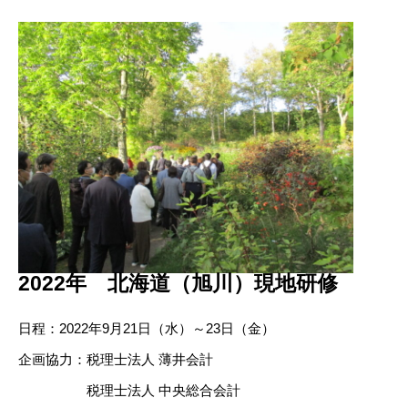
2022年 北海道（旭川）現地研修
日程：2022年9月21日（水）～23日（金）
企画協力：税理士法人 薄井会計
税理士法人 中央総合会計