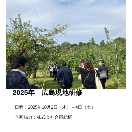
2025年 広島現地研修
日程：2025年10月2日（木）～4日（土）
企画協力：株式会社合同総研