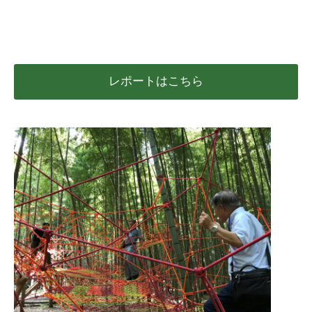
レポートはこちら