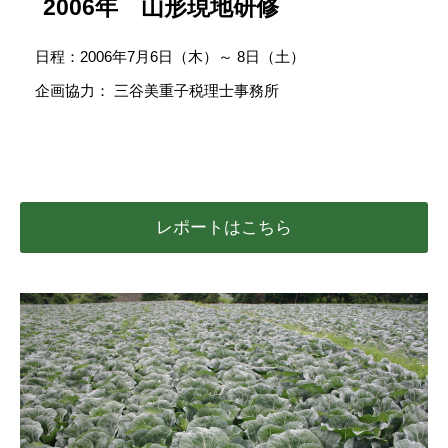
2006年 山形現地研修
日程：2006年7月6日（木）～ 8日（土）
企画協力： 三谷美重子税理士事務所
レポートはこちら