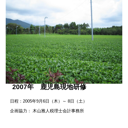
2007年 鹿児島現地研修
日程：2005年9月6日（木）～ 8日（土）
企画協力： 木山雅人税理士会計事務所