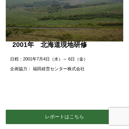
2001年 北海道現地研修
日程：2001年7月4日（水）～ 6日（金）
企画協力： 福田経営センター株式会社
レポートはこちら