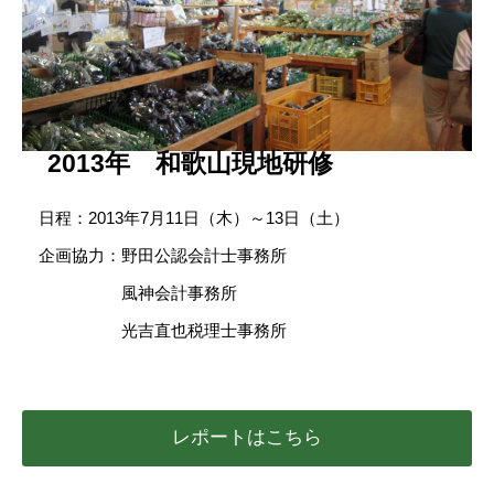
2013年 和歌山現地研修
日程：2013年7月11日（木）～13日（土）
企画協力：野田公認会計士事務所
風神会計事務所
光吉直也税理士事務所
レポートはこちら