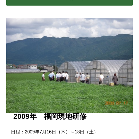
2009年 福岡現地研修
日程：2009年7月16日（木）～18日（土）