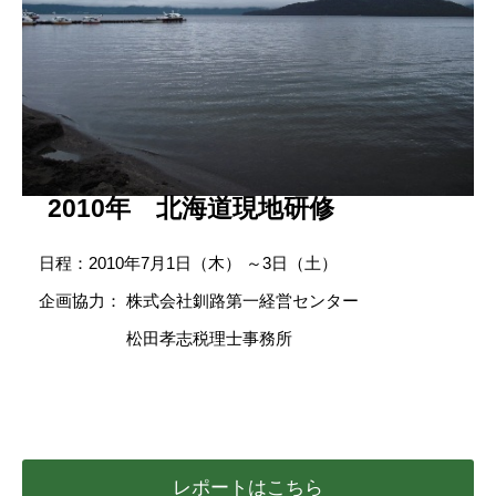
2010年 北海道現地研修
日程：2010年7月1日（木） ～3日（土）
企画協力： 株式会社釧路第一経営センター
松田孝志税理士事務所
レポートはこちら