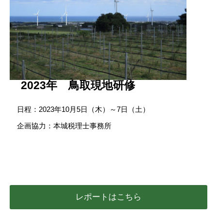
2023年 鳥取現地研修
日程：2023年10月5日（木）～7日（土）
企画協力：本城税理士事務所
レポートはこちら