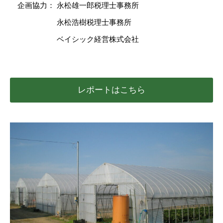
企画協力： 永松雄一郎税理士事務所
永松浩樹税理士事務所
ベイシック経営株式会社
レポートはこちら