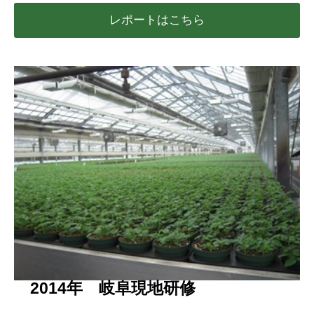
レポートはこちら
2014年 岐阜現地研修