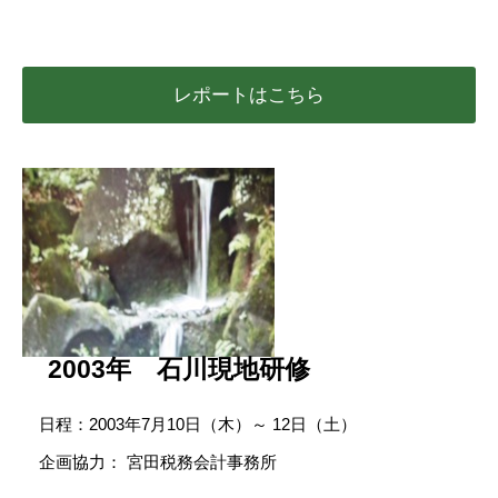
レポートはこちら
2003年 石川現地研修
日程：2003年7月10日（木）～ 12日（土）
企画協力： 宮田税務会計事務所