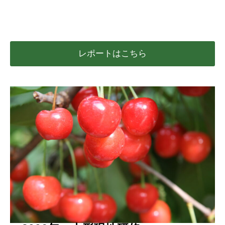
レポートはこちら