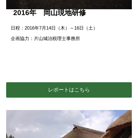
2016年 岡山現地研修
日程：2016年7月14日（木）～16日（土）
企画協力：片山城治税理士事務所
レポートはこちら