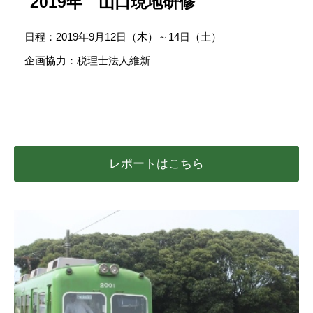
2019年 山口現地研修
日程：2019年9月12日（木）～14日（土）
企画協力：税理士法人維新
レポートはこちら