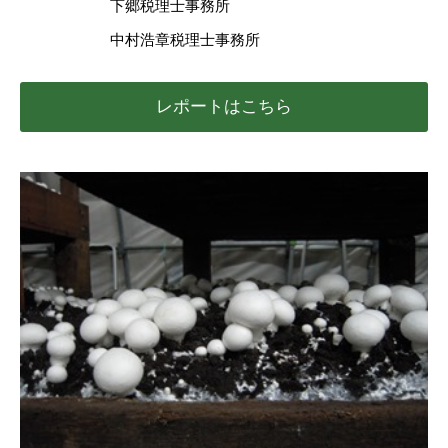
下郷税理士事務所
中村浩章税理士事務所
レポートはこちら