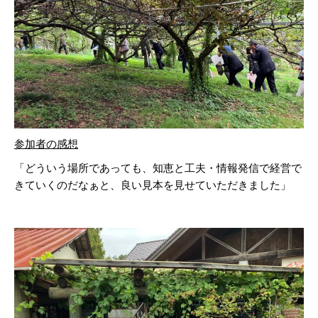
参加者の感想
「どういう場所であっても、知恵と工夫・情報発信で経営で
きていくのだなぁと、良い見本を見せていただきました」