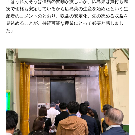
「ほうれんそうは価格の変動が激しいが、広島菜は買付も確
実で価格も安定しているから広島菜の生産を始めたという生
産者のコメントのとおり、収益の安定化、先の読める収益を
見込めることが、持続可能な農業にとって必要と感じまし
た」