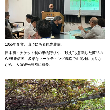
1955年創業、山頂にある観光農園。
日本初・チケット制の果物狩りや、”映え”も意識した商品の
WEB発信等、多彩なマーケティング戦略で山間地にありな
がら、人気観光農園に成長。