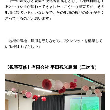
「中干の延長など農業の後継者育成をとおして地域貢献をす
るという意欲が伝わってきました。こういう農業者が、その
地域に数名いるかいないかで、その地域の農地の保全が全く
違ってくるのだと思います」
「地域の農地、雇用を守りながら、Jクレジットを構築して
いる様はすばらしい」
【視察研修】
有限会社 平田観光農園
（三次市）