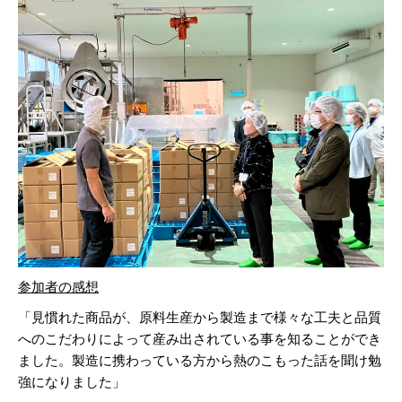
参加者の感想
「見慣れた商品が、原料生産から製造まで様々な工夫と品質
へのこだわりによって産み出されている事を知ることができ
ました。製造に携わっている方から熱のこもった話を聞け勉
強になりました」