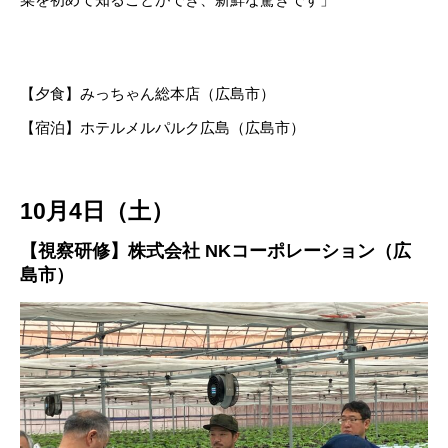
【夕食】みっちゃん総本店（広島市）
【宿泊】ホテルメルパルク広島（広島市）
10月4日（土）
【視察研修】
株式会社 NKコーポレーション
（広
島市）