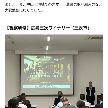
ました。また中山間地域でのスマート農業の取り組み方など
大変勉強になりました」
【視察研修】広島三次ワイナリー（三次市）