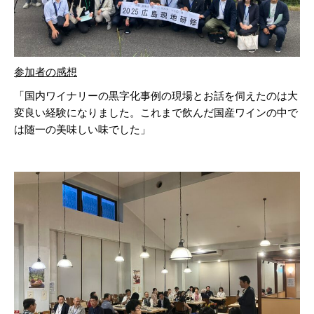
参加者の感想
「国内ワイナリーの黒字化事例の現場とお話を伺えたのは大
変良い経験になりました。これまで飲んだ国産ワインの中で
は随一の美味しい味でした」