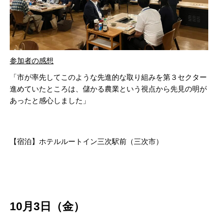
参加者の感想
「市が率先してこのような先進的な取り組みを第３セクター
進めていたところは、儲かる農業という視点から先見の明が
あったと感心しました」
【宿泊】ホテルルートイン三次駅前（三次市）
10月3日（金）