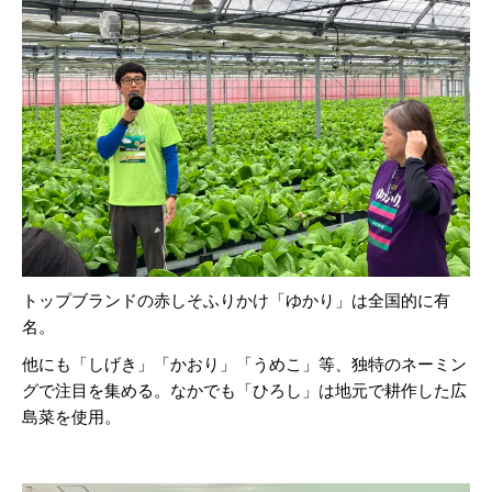
トップブランドの赤しそふりかけ「ゆかり」は全国的に有
名。
他にも「しげき」「かおり」「うめこ」等、独特のネーミン
グで注目を集める。なかでも「ひろし」は地元で耕作した広
島菜を使用。