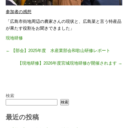
参加者の感想
「広島市街地周辺の農家さんの現状と、広島菜と言う特産品
が果たす役割をお聞きできました」
現地研修
←
【部会】2025年度 水産業部会和歌山研修レポート
【現地研修】2026年度宮城現地研修が開催されます
→
検索
検索
最近の投稿