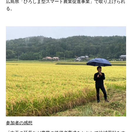
広島県「ひろしま型スマート農業促進事業」で取り上げられ
る。
参加者の感想