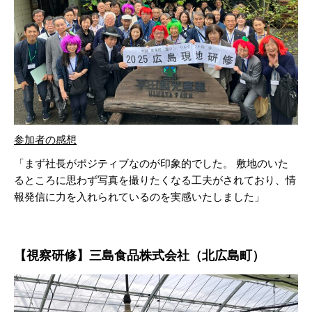
参加者の感想
「まず社長がポジティブなのが印象的でした。 敷地のいた
るところに思わず写真を撮りたくなる工夫がされており、情
報発信に力を入れられているのを実感いたしました」
【視察研修】
三島食品株式会社
（北広島町）