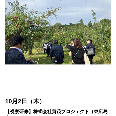
10月2日（木）
【視察研修】株式会社賀茂プロジェクト（東広島