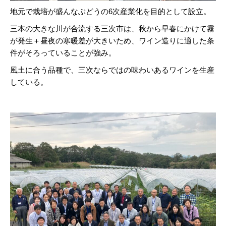
地元で栽培が盛んなぶどうの6次産業化を目的として設立。
三本の大きな川が合流する三次市は、秋から早春にかけて霧
が発生＋昼夜の寒暖差が大きいため、ワイン造りに適した条
件がそろっていることが強み。
風土に合う品種で、三次ならではの味わいあるワインを生産
している。