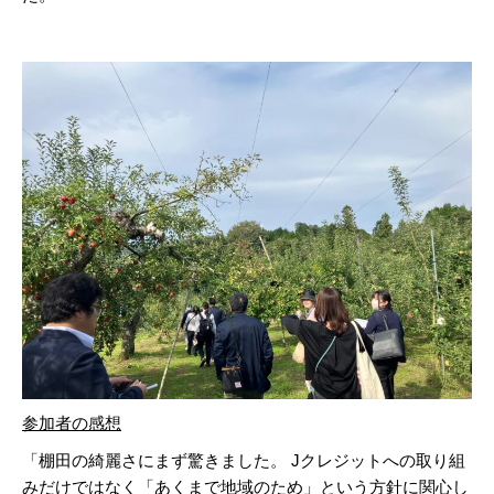
参加者の感想
「棚田の綺麗さにまず驚きました。 Jクレジットへの取り組
みだけではなく「あくまで地域のため」という方針に関心し