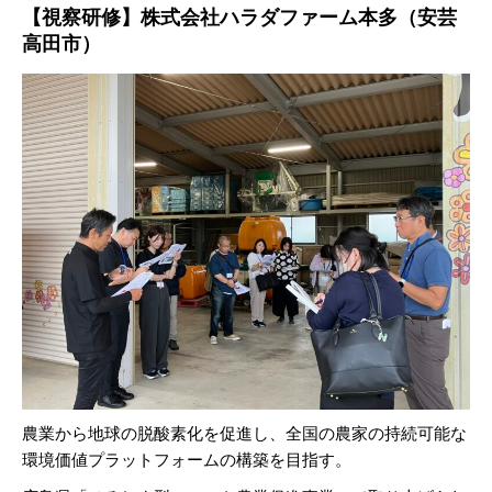
【視察研修】株式会社ハラダファーム本多（安芸
高田市）
農業から地球の脱酸素化を促進し、全国の農家の持続可能な
環境価値プラットフォームの構築を目指す。