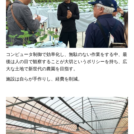
コンピュータ制御で効率化し、無駄のない作業をする中、最
後は人の目で観察することが大切というポリシーを持ち、広
大な土地で新世代の農園を目指す。
施設は自らが手作りし、経費を削減。