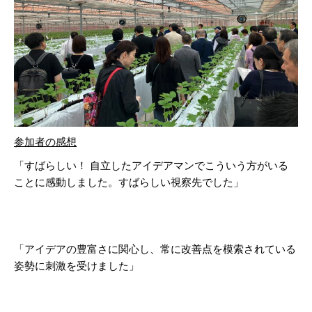
参加者の感想
「すばらしい！ 自立したアイデアマンでこういう方がいる
ことに感動しました。すばらしい視察先でした」
「アイデアの豊富さに関心し、常に改善点を模索されている
姿勢に刺激を受けました」